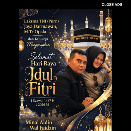
CLOSE ADS