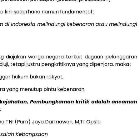
a kini sederhana namun fundamental :
 di Indonesia melindungi kebenaran atau melindungi
ang diajukan warga negara terkait dugaan pelanggaran
diuji, tetapi justru pengkritiknya yang dipenjara, maka :
ggar hukum bukan rakyat,
ra yang menutup pintu kebenaran.
n kejahatan, Pembungkaman kritik adalah ancaman
.
sma TNI (Purn) Jaya Darmawan, M.Tr.Opsla
asalah Kebangsaan