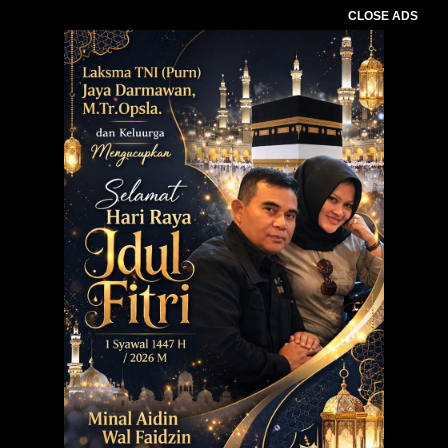
CLOSE ADS