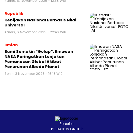
Kamis, 13 November 2025 - 12:58 WIB
Republik
Kebijakan Nasional Berbasis Nilai
Universal
Kamis, 6 November 2025 - 22:46 WIB
Ilmiah
Bumi Semakin “Gelap”: Ilmuwan
NASA Peringatkan Lonjakan
Pemanasan Global Akibat
Penurunan Albedo Planet
Senin, 3 November 2025 - 16:13 WIB
Penerbit
PT. HAIKUN GROUP