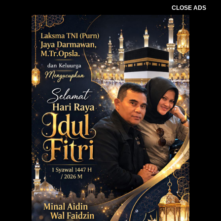
CLOSE ADS