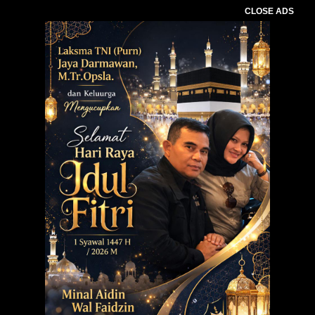
CLOSE ADS