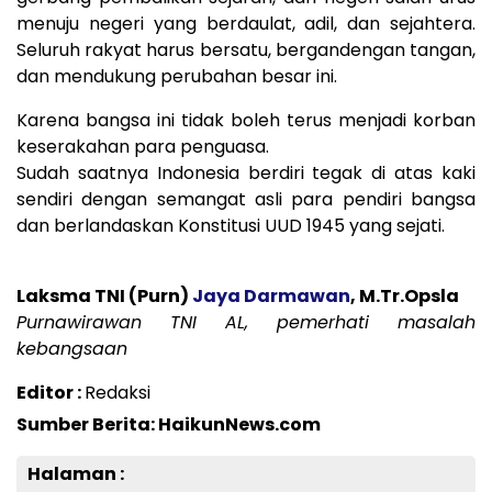
menuju negeri yang berdaulat, adil, dan sejahtera.
Seluruh rakyat harus bersatu, bergandengan tangan,
dan mendukung perubahan besar ini.
Karena bangsa ini tidak boleh terus menjadi korban
keserakahan para penguasa.
Sudah saatnya Indonesia berdiri tegak di atas kaki
sendiri dengan semangat asli para pendiri bangsa
dan berlandaskan Konstitusi UUD 1945 yang sejati.
Laksma TNI (Purn)
Jaya Darmawan
, M.Tr.Opsla
Purnawirawan TNI AL, pemerhati masalah
kebangsaan
Editor :
Redaksi
Sumber Berita: HaikunNews.com
Halaman :