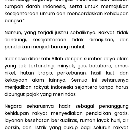
tumpah darah Indonesia, serta untuk memajukan
kesejahteraan umum dan mencerdaskan kehidupan
bangsa.”
Namun, yang terjadi justru sebaliknya. Rakyat tidak
dilindungi, kesejahteraan tidak dimajukan, dan
pendidikan menjadi barang mahal.
Indonesia diberkahi Allah dengan sumber daya alam
yang tak tertandingi: minyak, gas, batubara, emas,
nikel, hutan tropis, perkebunan, hasil laut, dan
kekayaan alam lainnya. Semua ini seharusnya
menjadikan rakyat Indonesia sejahtera tanpa harus
dipungut pajak yang menindas.
Negara seharusnya hadir sebagai penanggung
kehidupan rakyat menyediakan pendidikan gratis,
layanan kesehatan berkualitas, rumah layak huni, air
bersih, dan listrik yang cukup bagi seluruh rakyat