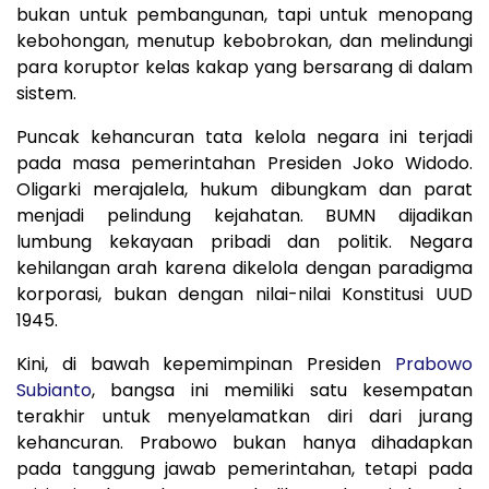
bukan untuk pembangunan, tapi untuk menopang
kebohongan, menutup kebobrokan, dan melindungi
para koruptor kelas kakap yang bersarang di dalam
sistem.
Puncak kehancuran tata kelola negara ini terjadi
pada masa pemerintahan Presiden Joko Widodo.
Oligarki merajalela, hukum dibungkam dan parat
menjadi pelindung kejahatan. BUMN dijadikan
lumbung kekayaan pribadi dan politik. Negara
kehilangan arah karena dikelola dengan paradigma
korporasi, bukan dengan nilai-nilai Konstitusi UUD
1945.
Kini, di bawah kepemimpinan Presiden
Prabowo
Subianto
, bangsa ini memiliki satu kesempatan
terakhir untuk menyelamatkan diri dari jurang
kehancuran. Prabowo bukan hanya dihadapkan
pada tanggung jawab pemerintahan, tetapi pada