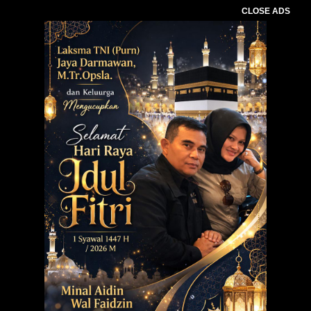
CLOSE ADS