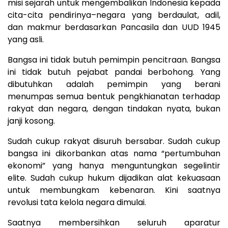
misi sejarah untuk mengembalikan Indonesia kepada
cita-cita pendirinya–negara yang berdaulat, adil,
dan makmur berdasarkan Pancasila dan UUD 1945
yang asli.
Bangsa ini tidak butuh pemimpin pencitraan. Bangsa
ini tidak butuh pejabat pandai berbohong. Yang
dibutuhkan adalah pemimpin yang berani
menumpas semua bentuk pengkhianatan terhadap
rakyat dan negara, dengan tindakan nyata, bukan
janji kosong.
Sudah cukup rakyat disuruh bersabar. Sudah cukup
bangsa ini dikorbankan atas nama “pertumbuhan
ekonomi” yang hanya menguntungkan segelintir
elite. Sudah cukup hukum dijadikan alat kekuasaan
untuk membungkam kebenaran. Kini saatnya
revolusi tata kelola negara dimulai.
Saatnya membersihkan seluruh aparatur