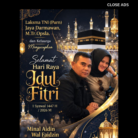
CLOSE ADS