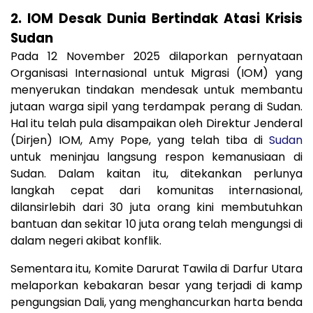
2. IOM Desak Dunia Bertindak Atasi Krisis
Sudan
Pada 12 November 2025 dilaporkan pernyataan
Organisasi Internasional untuk Migrasi (IOM) yang
menyerukan tindakan mendesak untuk membantu
jutaan warga sipil yang terdampak perang di Sudan.
Hal itu telah pula disampaikan oleh Direktur Jenderal
(Dirjen) IOM, Amy Pope, yang telah tiba di
Sudan
untuk meninjau langsung respon kemanusiaan di
Sudan. Dalam kaitan itu, ditekankan perlunya
langkah cepat dari komunitas internasional,
dilansirlebih dari 30 juta orang kini membutuhkan
bantuan dan sekitar 10 juta orang telah mengungsi di
dalam negeri akibat konflik.
Sementara itu, Komite Darurat Tawila di Darfur Utara
melaporkan kebakaran besar yang terjadi di kamp
pengungsian Dali, yang menghancurkan harta benda