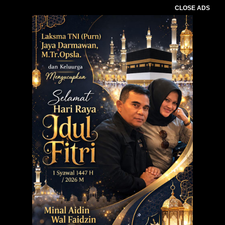
CLOSE ADS