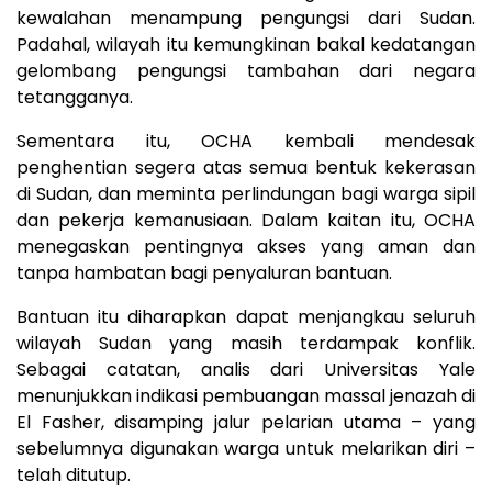
kewalahan menampung pengungsi dari Sudan.
Padahal, wilayah itu kemungkinan bakal kedatangan
gelombang pengungsi tambahan dari negara
tetangganya.
Sementara itu, OCHA kembali mendesak
penghentian segera atas semua bentuk kekerasan
di Sudan, dan meminta perlindungan bagi warga sipil
dan pekerja kemanusiaan. Dalam kaitan itu, OCHA
menegaskan pentingnya akses yang aman dan
tanpa hambatan bagi penyaluran bantuan.
Bantuan itu diharapkan dapat menjangkau seluruh
wilayah Sudan yang masih terdampak konflik.
Sebagai catatan, analis dari Universitas Yale
menunjukkan indikasi pembuangan massal jenazah di
El Fasher, disamping jalur pelarian utama – yang
sebelumnya digunakan warga untuk melarikan diri –
telah ditutup.