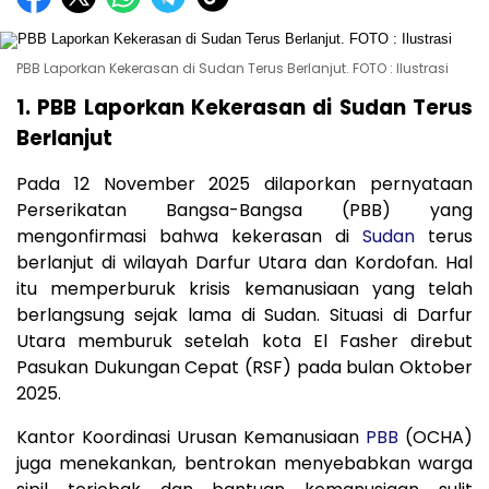
PBB Laporkan Kekerasan di Sudan Terus Berlanjut. FOTO : Ilustrasi
1. PBB Laporkan Kekerasan di Sudan Terus
Berlanjut
Pada 12 November 2025 dilaporkan pernyataan
Perserikatan Bangsa-Bangsa (PBB) yang
mengonfirmasi bahwa kekerasan di
Sudan
terus
berlanjut di wilayah Darfur Utara dan Kordofan. Hal
itu memperburuk krisis kemanusiaan yang telah
berlangsung sejak lama di Sudan. Situasi di Darfur
Utara memburuk setelah kota El Fasher direbut
Pasukan Dukungan Cepat (RSF) pada bulan Oktober
2025.
Kantor Koordinasi Urusan Kemanusiaan
PBB
(OCHA)
juga menekankan, bentrokan menyebabkan warga