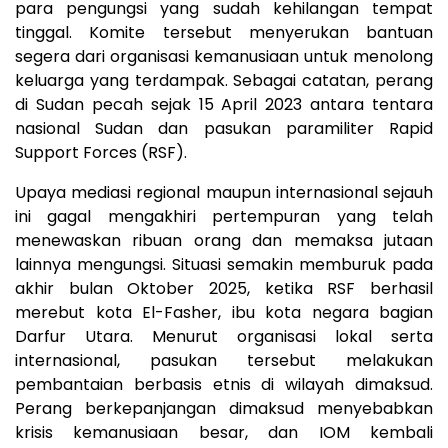
para pengungsi yang sudah kehilangan tempat
tinggal. Komite tersebut menyerukan bantuan
segera dari organisasi kemanusiaan untuk menolong
keluarga yang terdampak. Sebagai catatan, perang
di Sudan pecah sejak 15 April 2023 antara tentara
nasional Sudan dan pasukan paramiliter Rapid
Support Forces (RSF).
Upaya mediasi regional maupun internasional sejauh
ini gagal mengakhiri pertempuran yang telah
menewaskan ribuan orang dan memaksa jutaan
lainnya mengungsi. Situasi semakin memburuk pada
akhir bulan Oktober 2025, ketika RSF berhasil
merebut kota El-Fasher, ibu kota negara bagian
Darfur Utara. Menurut organisasi lokal serta
internasional, pasukan tersebut melakukan
pembantaian berbasis etnis di wilayah dimaksud.
Perang berkepanjangan dimaksud menyebabkan
krisis kemanusiaan besar, dan IOM kembali