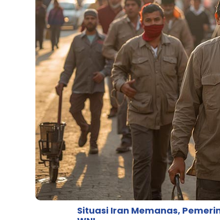
Situasi Iran Memanas, Pemeri