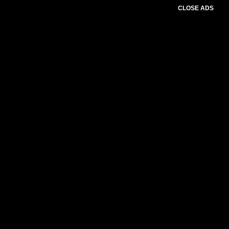
CLOSE ADS