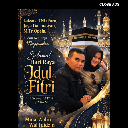
CLOSE ADS