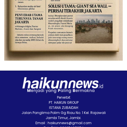
Penerbit
PT. HAIKUN GROUP
ISTANA ZUBAIDAH
Jalan Panglima Polim Gg Riau No. 1 Kel. Rajawali
Jambi Timur, Jambi.
Email : haikunnews@gmail.com