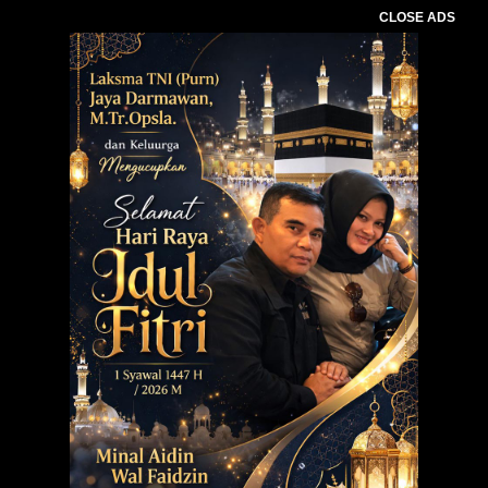
CLOSE ADS