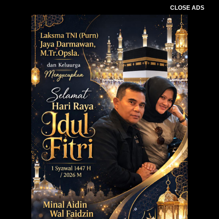
CLOSE ADS