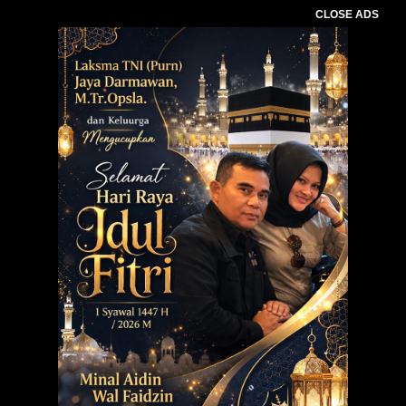
CLOSE ADS