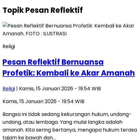
Topik
Pesan Reflektif
Religi
Pesan Reflektif Bernuansa
Profetik: Kembali ke Akar Amanah
Religi
| Kamis, 15 Januari 2026 - 19:54 WIB
Kamis, 15 Januari 2026 - 19:54 WIB
Bangsa ini tidak sedang kekurangan hukum, undang-
undang, atau lembaga. Yang mulai langka adalah
amanah. Kita sering bertanya, mengapa hukum terasa
tajam ke bawah dan…