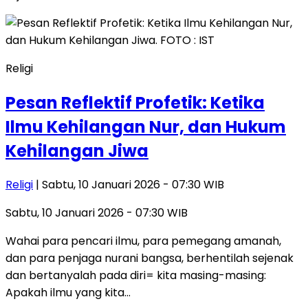
Religi
Pesan Reflektif Profetik: Ketika
Ilmu Kehilangan Nur, dan Hukum
Kehilangan Jiwa
Religi
| Sabtu, 10 Januari 2026 - 07:30 WIB
Sabtu, 10 Januari 2026 - 07:30 WIB
Wahai para pencari ilmu, para pemegang amanah,
dan para penjaga nurani bangsa, berhentilah sejenak
dan bertanyalah pada diri= kita masing-masing:
Apakah ilmu yang kita…