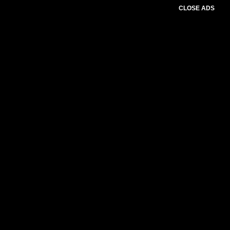
CLOSE ADS