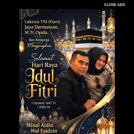
CLOSE ADS