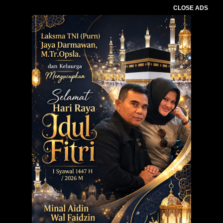
CLOSE ADS