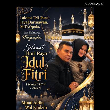
CLOSE ADS