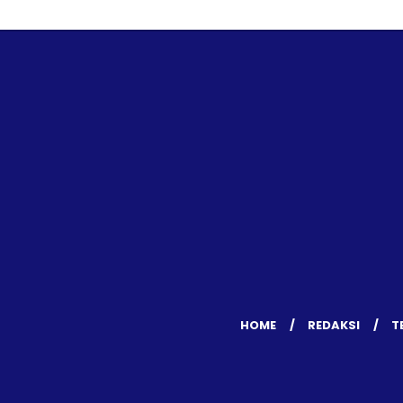
HOME
REDAKSI
T