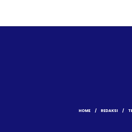
HOME
REDAKSI
T