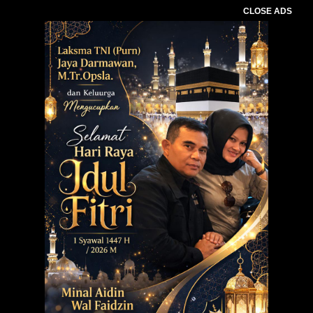
CLOSE ADS