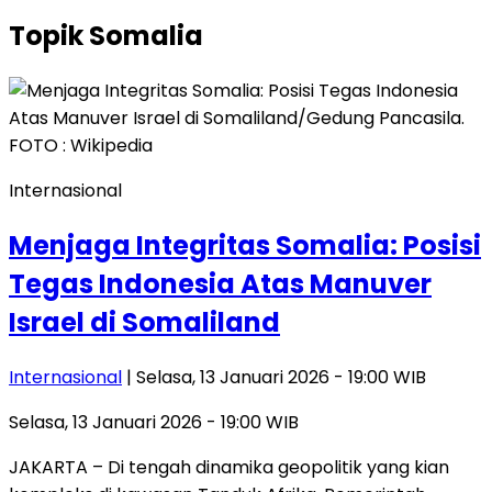
Topik
Somalia
Internasional
Menjaga Integritas Somalia: Posisi
Tegas Indonesia Atas Manuver
Israel di Somaliland
Internasional
| Selasa, 13 Januari 2026 - 19:00 WIB
Selasa, 13 Januari 2026 - 19:00 WIB
JAKARTA – Di tengah dinamika geopolitik yang kian