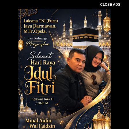
CLOSE ADS