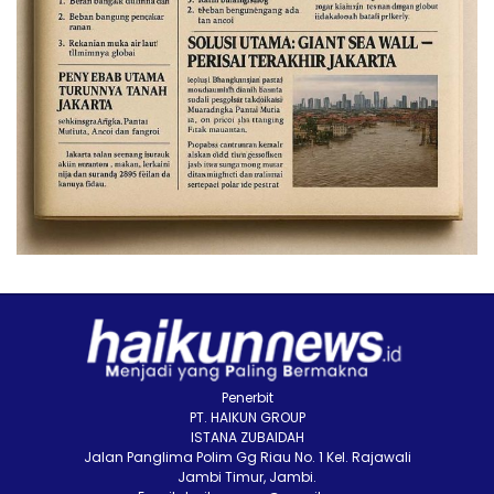
Penerbit
PT. HAIKUN GROUP
ISTANA ZUBAIDAH
Jalan Panglima Polim Gg Riau No. 1 Kel. Rajawali
Jambi Timur, Jambi.