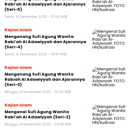
Rabi’ah Al Adawiyyah dan Ajarannys
(Seri-5)
Senin, 15 Desember 2025 - 10:06 WIB
Kajian Islam
Mengenang Sufi Agung Wanita
Rabi’ah Al Adawiyyah dan Ajarannya
(Seri-4)
Senin, 15 Desember 2025 - 09:51 WIB
Kajian Islam
Mengenang Sufi Agung Wanita
Rabiah Al Adawiyyah dan Ajarannya
(Seri-3)
Minggu, 14 Desember 2025 - 10:00 WIB
Kajian Islam
Mengenal Sufi Agung Wanita
Rabi’ah Al Adawiyyah (Seri-2)
Minggu, 14 Desember 2025 - 09:49 WIB