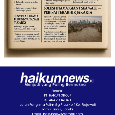
Penerbit
PT. HAIKUN GROUP
ISTANA ZUBAIDAH
Jalan Panglima Polim Gg Riau No. 1 Kel. Rajawali
Jambi Timur, Jambi.
Email : haikunnews@gmail.com