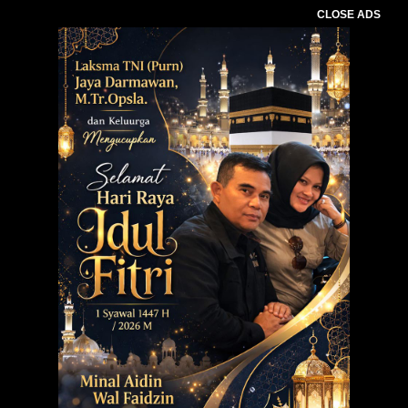
CLOSE ADS