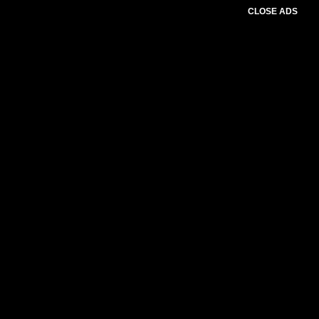
CLOSE ADS