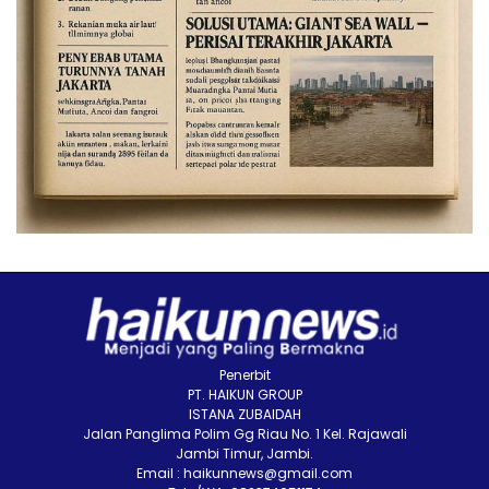
Penerbit
PT. HAIKUN GROUP
ISTANA ZUBAIDAH
Jalan Panglima Polim Gg Riau No. 1 Kel. Rajawali
Jambi Timur, Jambi.
Email : haikunnews@gmail.com