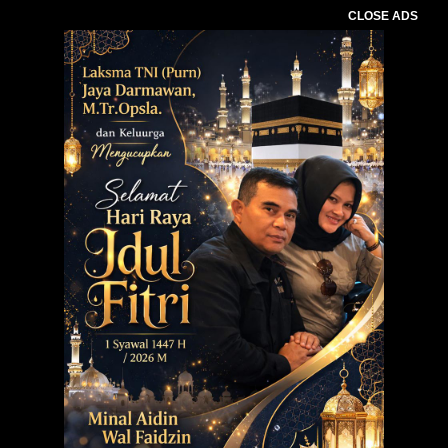
CLOSE ADS