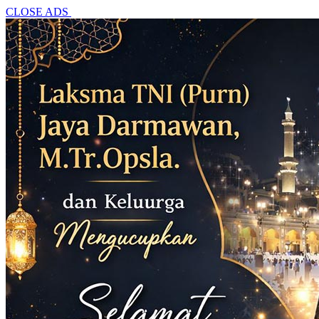
CLOSE ADS