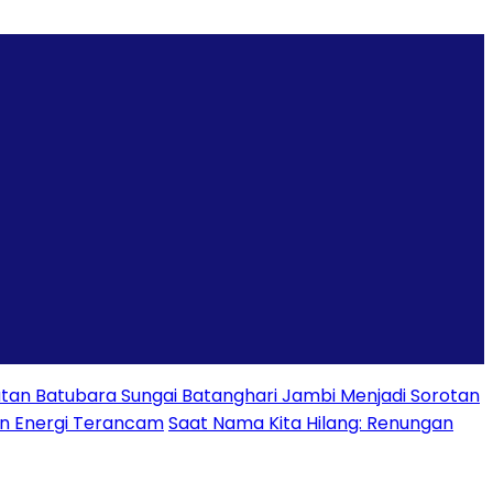
tan Batubara Sungai Batanghari Jambi Menjadi Sorotan
an Energi Terancam
Saat Nama Kita Hilang: Renungan