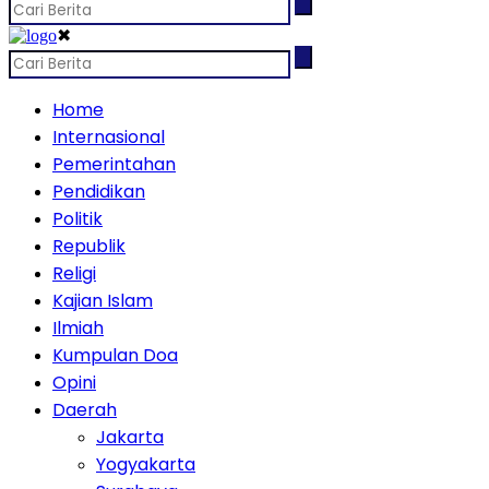
✖
Home
Internasional
Pemerintahan
Pendidikan
Politik
Republik
Religi
Kajian Islam
Ilmiah
Kumpulan Doa
Opini
Daerah
Jakarta
Yogyakarta