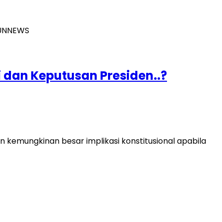
 dan Keputusan Presiden..?
kemungkinan besar implikasi konstitusional apabila