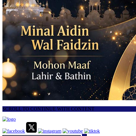
SCROLL TO CONTINUE WITH CONTENT