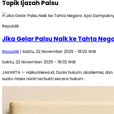
Topik
Ijazah Palsu
Republik
Jika Gelar Palsu Naik ke Tahta Ne
Republik
| Sabtu, 22 November 2025 - 18:02 WIB
Sabtu, 22 November 2025 - 18:02 WIB
JAKARTA — HaikunNews.id, Dunia hukum, akademisi, dan
suatu masa nanti terbukti secara hukum…