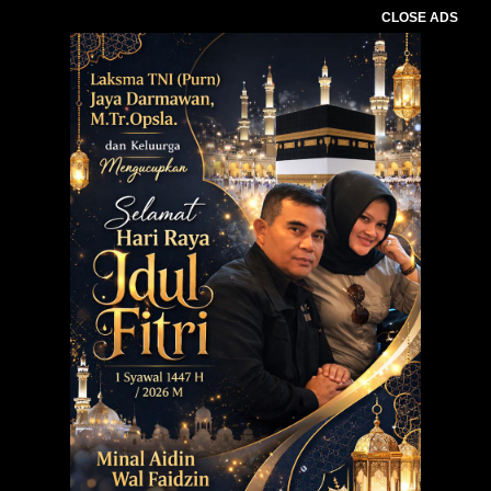
CLOSE ADS