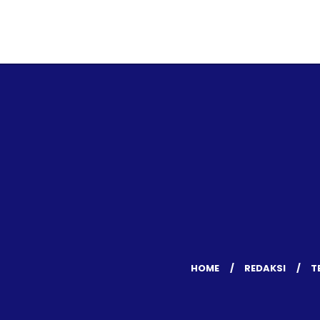
HOME
REDAKSI
T