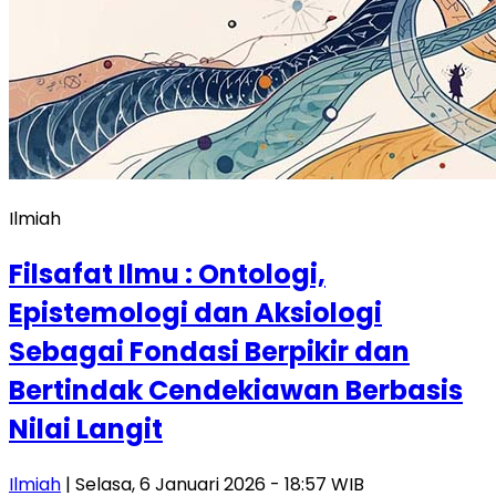
Ilmiah
Filsafat Ilmu : Ontologi,
Epistemologi dan Aksiologi
Sebagai Fondasi Berpikir dan
Bertindak Cendekiawan Berbasis
Nilai Langit
Ilmiah
| Selasa, 6 Januari 2026 - 18:57 WIB